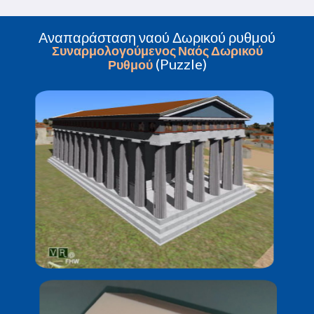
Αναπαράσταση ναού Δωρικού ρυθμού
Συναρμολογούμενος Ναός Δωρικού
(Puzzle)
Ρυθμού