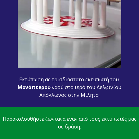
Εκτύπωση σε τρισδιάστατο εκτυπωτή του
Μονόπτερου
ναού στο ιερό του Δελφινίου
Απόλλωνος στην Μίλητο.
Παρακολουθήστε ζωντανά έναν από τους
εκτυπωτές
μας
σε δράση.