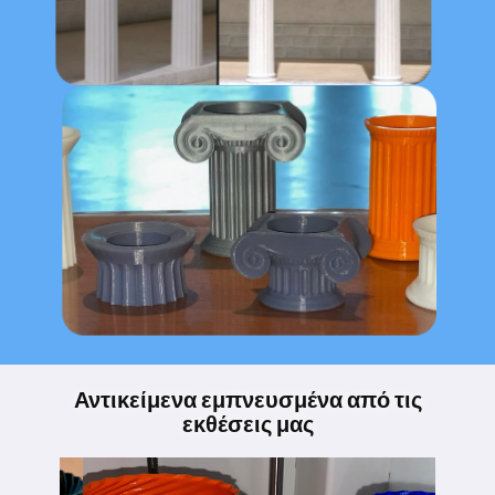
Αντικείμενα εμπνευσμένα από τις
εκθέσεις μας